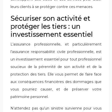
leurs clients à se protéger contre ces menaces.
Sécuriser son activité et
protéger les tiers : un
investissement essentiel
L’assurance professionnelle, et particulièrement
l’assurance responsabilité civile professionnelle, est
un investissement essentiel pour tout professionnel
soucieux de la pérennité de son activité et de la
protection des tiers. Elle vous permet de faire face
aux conséquences financières des dommages que
vous pourriez causer, et de préserver votre
patrimoine personnel.
N’attendez pas qu’un sinistre survienne pour vous