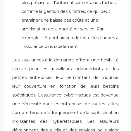
plus précise et d’automatiser certaines tâches,
comme la gestion des sinistres, ce qui peut
entraîner une baisse des coûts et une
amélioration de la qualité de service. Par
exemple, l’IA peut aider à détecter les fraudes à
l’assurance plus rapidement.
Les assurances à la demande offrent une flexibilité
accrue pour les travailleurs indépendants et les
petites entreprises, leur permettant de moduler
leur couverture en fonction de leurs besoins
spécifiques. L’assurance cyber-risques est devenue
une nécessité pour les entreprises de toutes tailles,
compte tenu de la fréquence et de la sophistication
croissantes des cyberattaques. Les assureurs
développent des outils et des services pour aider