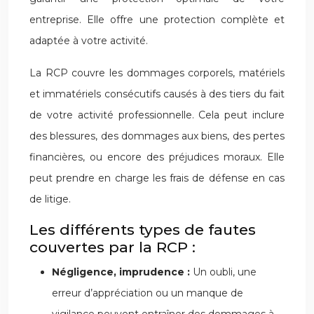
entreprise. Elle offre une protection complète et
adaptée à votre activité.
La RCP couvre les dommages corporels, matériels
et immatériels consécutifs causés à des tiers du fait
de votre activité professionnelle. Cela peut inclure
des blessures, des dommages aux biens, des pertes
financières, ou encore des préjudices moraux. Elle
peut prendre en charge les frais de défense en cas
de litige.
Les différents types de fautes
couvertes par la RCP :
Négligence, imprudence :
Un oubli, une
erreur d’appréciation ou un manque de