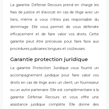
La garantie Défense Recours prend en charge les
frais de justice et d’avocat en cas de litige avec un
tiers, même si vous n’êtes pas responsable du
dommage. Elle vous permet de vous défendre
efficacement et de faire valoir vos droits. Cette
garantie peut être précieuse pour faire face aux
procédures judiciaires longues et coûteuses.
Garantie protection juridique
La garantie Protection Juridique vous fournit un
accompagnement juridique pour faire valoir vos
droits en cas de litige avec un client, un fournisseur
ou un autre partenaire. Elle est complémentaire à la
garantie Défense Recours et vous offre une
assistance juridique complète. Elle donne des