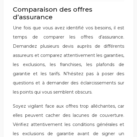
Comparaison des offres
d’assurance
Une fois que vous avez identifié vos besoins, il est
temps de comparer les offres d’assurance.
Demandez plusieurs devis auprès de différents
assureurs et comparez attentivement les garanties,
les exclusions, les franchises, les plafonds de
garantie et les tarifs. N’hésitez pas à poser des
questions et à demander des éclaircissements sur
les points qui vous semblent obscurs.
Soyez vigilant face aux offres trop alléchantes, car
elles peuvent cacher des lacunes de couverture.
Vérifiez attentivement les conditions générales et
les exclusions de garantie avant de signer un