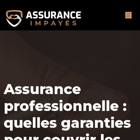
Assurance
professionnelle :
quelles garanties
pour couvrir les