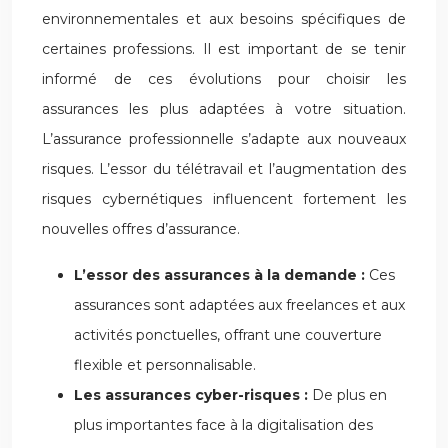
environnementales et aux besoins spécifiques de
certaines professions. Il est important de se tenir
informé de ces évolutions pour choisir les
assurances les plus adaptées à votre situation.
L’assurance professionnelle s’adapte aux nouveaux
risques. L’essor du télétravail et l’augmentation des
risques cybernétiques influencent fortement les
nouvelles offres d’assurance.
L’essor des assurances à la demande :
Ces
assurances sont adaptées aux freelances et aux
activités ponctuelles, offrant une couverture
flexible et personnalisable.
Les assurances cyber-risques :
De plus en
plus importantes face à la digitalisation des