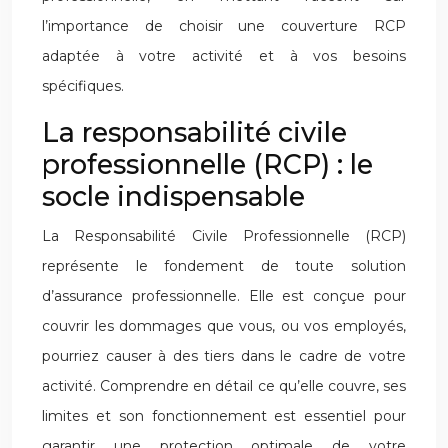
l’importance de choisir une couverture RCP
adaptée à votre activité et à vos besoins
spécifiques.
La responsabilité civile
professionnelle (RCP) : le
socle indispensable
La Responsabilité Civile Professionnelle (RCP)
représente le fondement de toute solution
d’assurance professionnelle. Elle est conçue pour
couvrir les dommages que vous, ou vos employés,
pourriez causer à des tiers dans le cadre de votre
activité. Comprendre en détail ce qu’elle couvre, ses
limites et son fonctionnement est essentiel pour
garantir une protection optimale de votre