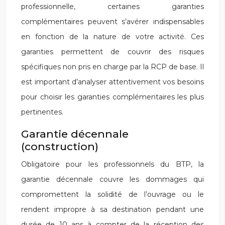
professionnelle, certaines garanties
complémentaires peuvent s’avérer indispensables
en fonction de la nature de votre activité. Ces
garanties permettent de couvrir des risques
spécifiques non pris en charge par la RCP de base. Il
est important d’analyser attentivement vos besoins
pour choisir les garanties complémentaires les plus
pertinentes.
Garantie décennale
(construction)
Obligatoire pour les professionnels du BTP, la
garantie décennale couvre les dommages qui
compromettent la solidité de l’ouvrage ou le
rendent impropre à sa destination pendant une
durée de 10 ans à compter de la réception des