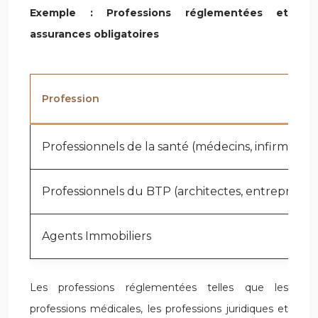
Exemple : Professions réglementées et
assurances obligatoires
Profession
Professionnels de la santé (médecins, infirmiers)
Professionnels du BTP (architectes, entrepreneu
Agents Immobiliers
Les professions réglementées telles que les
professions médicales, les professions juridiques et