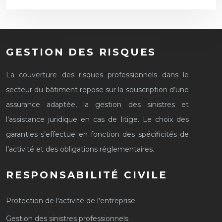
GESTION DES RISQUES
La couverture des risques professionnels dans le
secteur du bâtiment repose sur la souscription d’une
assurance adaptée, la gestion des sinistres et
l’assistance juridique en cas de litige. Le choix des
garanties s’effectue en fonction des spécificités de
l’activité et des obligations réglementaires.
RESPONSABILITÉ CIVILE
Protection de l'activité de l'entreprise
Gestion des sinistres professionnels