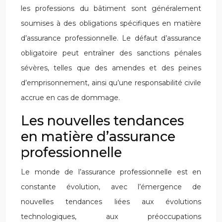
les professions du bâtiment sont généralement
soumises à des obligations spécifiques en matière
d’assurance professionnelle. Le défaut d’assurance
obligatoire peut entraîner des sanctions pénales
sévères, telles que des amendes et des peines
d’emprisonnement, ainsi qu’une responsabilité civile
accrue en cas de dommage.
Les nouvelles tendances
en matière d’assurance
professionnelle
Le monde de l’assurance professionnelle est en
constante évolution, avec l’émergence de
nouvelles tendances liées aux évolutions
technologiques, aux préoccupations