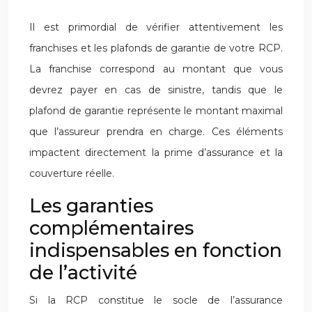
Il est primordial de vérifier attentivement les
franchises et les plafonds de garantie de votre RCP.
La franchise correspond au montant que vous
devrez payer en cas de sinistre, tandis que le
plafond de garantie représente le montant maximal
que l’assureur prendra en charge. Ces éléments
impactent directement la prime d’assurance et la
couverture réelle.
Les garanties
complémentaires
indispensables en fonction
de l’activité
Si la RCP constitue le socle de l’assurance