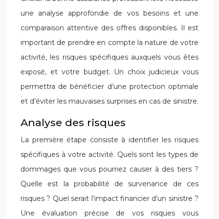
une analyse approfondie de vos besoins et une
comparaison attentive des offres disponibles. Il est
important de prendre en compte la nature de votre
activité, les risques spécifiques auxquels vous êtes
exposé, et votre budget. Un choix judicieux vous
permettra de bénéficier d’une protection optimale
et d’éviter les mauvaises surprises en cas de sinistre.
Analyse des risques
La première étape consiste à identifier les risques
spécifiques à votre activité. Quels sont les types de
dommages que vous pourriez causer à des tiers ?
Quelle est la probabilité de survenance de ces
risques ? Quel serait l’impact financier d’un sinistre ?
Une évaluation précise de vos risques vous