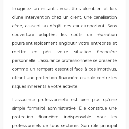
Imaginez un instant : vous êtes plombier, et lors
d’une intervention chez un client, une canalisation
cède, causant un dégât des eaux important. Sans
couverture adaptée, les coûts de réparation
pourraient rapidement engloutir votre entreprise et
mettre en péril votre situation financière
personnelle. L’assurance professionnelle se présente
comme un rempart essentiel face à ces imprévus,
offrant une protection financière cruciale contre les
risques inhérents à votre activité.
L’assurance professionnelle est bien plus qu’une
simple formalité administrative. Elle constitue une
protection financière indispensable pour les
professionnels de tous secteurs. Son rôle principal