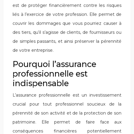
est de protéger financièrement contre les risques
liés à l’exercice de votre profession. Elle permet de
couvrir les dommages que vous pourriez causer à
des tiers, qu’il s’agisse de clients, de fournisseurs ou
de simples passants, et ainsi préserver la pérennité
de votre entreprise.
Pourquoi l’assurance
professionnelle est
indispensable
L’assurance professionnelle est un investissement
crucial pour tout professionnel soucieux de la
pérennité de son activité et de la protection de son
patrimoine. Elle permet de faire face aux
conséquences financières potentiellement