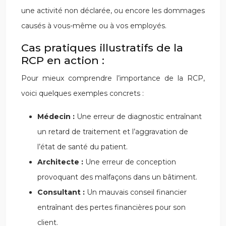
une activité non déclarée, ou encore les dommages
causés à vous-même ou à vos employés.
Cas pratiques illustratifs de la
RCP en action :
Pour mieux comprendre l’importance de la RCP,
voici quelques exemples concrets :
Médecin :
Une erreur de diagnostic entraînant
un retard de traitement et l’aggravation de
l’état de santé du patient.
Architecte :
Une erreur de conception
provoquant des malfaçons dans un bâtiment.
Consultant :
Un mauvais conseil financier
entraînant des pertes financières pour son
client.