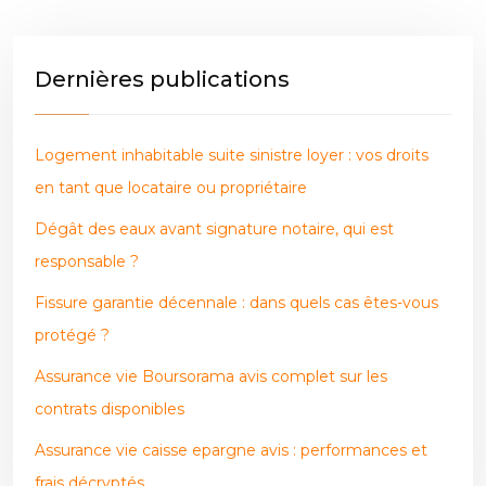
Dernières publications
Logement inhabitable suite sinistre loyer : vos droits
en tant que locataire ou propriétaire
Dégât des eaux avant signature notaire, qui est
responsable ?
Fissure garantie décennale : dans quels cas êtes-vous
protégé ?
Assurance vie Boursorama avis complet sur les
contrats disponibles
Assurance vie caisse epargne avis : performances et
frais décryptés