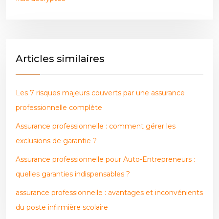
Articles similaires
Les 7 risques majeurs couverts par une assurance
professionnelle complète
Assurance professionnelle : comment gérer les
exclusions de garantie ?
Assurance professionnelle pour Auto-Entrepreneurs :
quelles garanties indispensables ?
assurance professionnelle : avantages et inconvénients
du poste infirmière scolaire