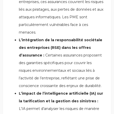
entreprises, ces assurances couvrent les risques
liés aux piratages, aux pertes de données et aux
attaques informatiques. Les PME sont
particulièrement vulnérables face à ces
menaces.
L’intégration de la responsabilité sociétale
des entreprises (RSE) dans les offres
d’assurance :
Certaines assurances proposent
des garanties spécifiques pour couvrir les
risques environnementaux et sociaux liés à
l’activité de l’entreprise, reflétant une prise de
conscience croissante des enjeux de durabilité.
L’impact de l’intelligence artificielle (IA) sur
la tarification et la gestion des sinistres :
L’IA permet d’analyser les risques de manière