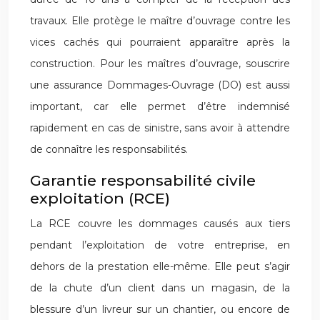
travaux. Elle protège le maître d’ouvrage contre les
vices cachés qui pourraient apparaître après la
construction. Pour les maîtres d’ouvrage, souscrire
une assurance Dommages-Ouvrage (DO) est aussi
important, car elle permet d’être indemnisé
rapidement en cas de sinistre, sans avoir à attendre
de connaître les responsabilités.
Garantie responsabilité civile
exploitation (RCE)
La RCE couvre les dommages causés aux tiers
pendant l’exploitation de votre entreprise, en
dehors de la prestation elle-même. Elle peut s’agir
de la chute d’un client dans un magasin, de la
blessure d’un livreur sur un chantier, ou encore de