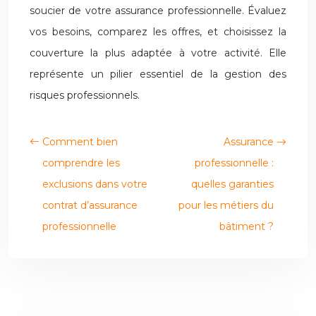
soucier de votre assurance professionnelle. Évaluez
vos besoins, comparez les offres, et choisissez la
couverture la plus adaptée à votre activité. Elle
représente un pilier essentiel de la gestion des
risques professionnels.
Comment bien
Assurance
comprendre les
professionnelle :
exclusions dans votre
quelles garanties
contrat d’assurance
pour les métiers du
professionnelle
bâtiment ?