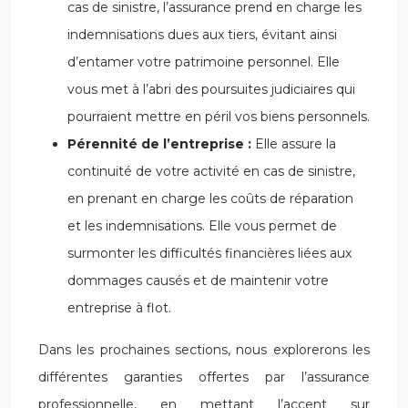
cas de sinistre, l’assurance prend en charge les
indemnisations dues aux tiers, évitant ainsi
d’entamer votre patrimoine personnel. Elle
vous met à l’abri des poursuites judiciaires qui
pourraient mettre en péril vos biens personnels.
Pérennité de l’entreprise :
Elle assure la
continuité de votre activité en cas de sinistre,
en prenant en charge les coûts de réparation
et les indemnisations. Elle vous permet de
surmonter les difficultés financières liées aux
dommages causés et de maintenir votre
entreprise à flot.
Dans les prochaines sections, nous explorerons les
différentes garanties offertes par l’assurance
professionnelle, en mettant l’accent sur