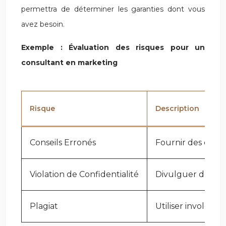
permettra de déterminer les garanties dont vous
avez besoin.
Exemple : Évaluation des risques pour un
consultant en marketing
Risque
Description
Conseils Erronés
Fournir des conse
Violation de Confidentialité
Divulguer des info
Plagiat
Utiliser involont