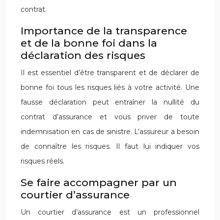
contrat.
Importance de la transparence
et de la bonne foi dans la
déclaration des risques
Il est essentiel d’être transparent et de déclarer de
bonne foi tous les risques liés à votre activité. Une
fausse déclaration peut entraîner la nullité du
contrat d’assurance et vous priver de toute
indemnisation en cas de sinistre. L’assureur a besoin
de connaître les risques. Il faut lui indiquer vos
risques réels.
Se faire accompagner par un
courtier d’assurance
Un courtier d’assurance est un professionnel