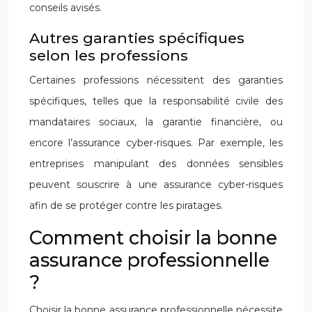
conseils avisés.
Autres garanties spécifiques
selon les professions
Certaines professions nécessitent des garanties
spécifiques, telles que la responsabilité civile des
mandataires sociaux, la garantie financière, ou
encore l’assurance cyber-risques. Par exemple, les
entreprises manipulant des données sensibles
peuvent souscrire à une assurance cyber-risques
afin de se protéger contre les piratages.
Comment choisir la bonne
assurance professionnelle
?
Choisir la bonne assurance professionnelle nécessite