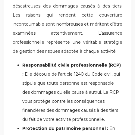
désastreuses des dommages causés à des tiers.
Les raisons qui rendent cette couverture
incontournable sont nombreuses et méritent d’être
examinées attentivement. L’assurance
professionnelle représente une véritable stratégie
de gestion des risques adaptée à chaque activité.
Responsabilité civile professionnelle (RCP)
:
Elle découle de l’article 1240 du Code civil, qui
stipule que toute personne est responsable
des dommages qu’elle cause à autrui. La RCP
vous protège contre les conséquences
financières des dommages causés à des tiers
du fait de votre activité professionnelle.
Protection du patrimoine personnel :
En