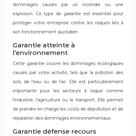
dommages causés par un incendie ou une
explosion. Ce type de garantie est essentiel pour
protéger votre entreprise contre les risques liés à
son fonctionnement quotidien.
Garantie atteinte à
l’environnement
Cette garantie couvre les dommages écologiques
causés par votre activité, tels que la pollution des
sols, de l’eau ou de l’air. Elle est particulièrement
importante pour les secteurs à risque comme
l’industrie, l’agriculture ou le transport. Elle permet
de prendre en charge les coûts de dépollution et de
réparation des dommages environnementaux.
Garantie défense recours