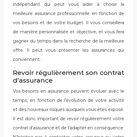
indépendant qui peut vous aider à choisir la
meilleure assurance professionnelle en fonction de
vos besoins et de votre budget. Il vous conseillera
de manière personnalisée et objective, et vous fera
gagner du temps dans la recherche de la meilleure
offre. Il peut vous présenter les assurances qui
conviennent.
Revoir régulièrement son contrat
d’assurance
Vos besoins en assurance peuvent évoluer avec le
temps, en fonction de l’évolution de votre activité
et des nouveaux risques auxquels vous êtes exposé.
Il est donc important de revoir régulièrement votre
contrat d’assurance et de l’adapter en conséquence.