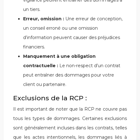
vigilance peuvent entraîner des dommages à
un tiers.
Erreur, omission :
Une erreur de conception,
un conseil erroné ou une omission
d’information peuvent causer des préjudices
financiers.
Manquement à une obligation
contractuelle :
Le non-respect d’un contrat
peut entraîner des dommages pour votre
client ou partenaire.
Exclusions de la RCP :
Il est important de noter que la RCP ne couvre pas
tous les types de dommages. Certaines exclusions
sont généralement incluses dans les contrats, telles
que les actes intentionnels, les dommages liés à