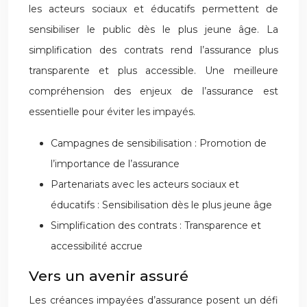
les acteurs sociaux et éducatifs permettent de
sensibiliser le public dès le plus jeune âge. La
simplification des contrats rend l’assurance plus
transparente et plus accessible. Une meilleure
compréhension des enjeux de l’assurance est
essentielle pour éviter les impayés.
Campagnes de sensibilisation : Promotion de
l’importance de l’assurance
Partenariats avec les acteurs sociaux et
éducatifs : Sensibilisation dès le plus jeune âge
Simplification des contrats : Transparence et
accessibilité accrue
Vers un avenir assuré
Les créances impayées d’assurance posent un défi