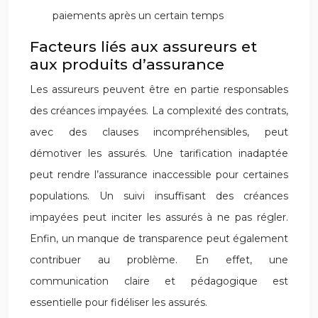
paiements après un certain temps
Facteurs liés aux assureurs et
aux produits d’assurance
Les assureurs peuvent être en partie responsables
des créances impayées. La complexité des contrats,
avec des clauses incompréhensibles, peut
démotiver les assurés. Une tarification inadaptée
peut rendre l’assurance inaccessible pour certaines
populations. Un suivi insuffisant des créances
impayées peut inciter les assurés à ne pas régler.
Enfin, un manque de transparence peut également
contribuer au problème. En effet, une
communication claire et pédagogique est
essentielle pour fidéliser les assurés.