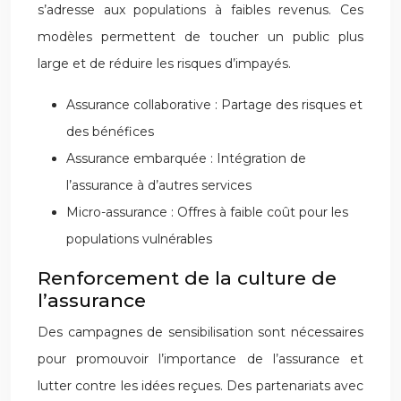
s’adresse aux populations à faibles revenus. Ces
modèles permettent de toucher un public plus
large et de réduire les risques d’impayés.
Assurance collaborative : Partage des risques et
des bénéfices
Assurance embarquée : Intégration de
l’assurance à d’autres services
Micro-assurance : Offres à faible coût pour les
populations vulnérables
Renforcement de la culture de
l’assurance
Des campagnes de sensibilisation sont nécessaires
pour promouvoir l’importance de l’assurance et
lutter contre les idées reçues. Des partenariats avec