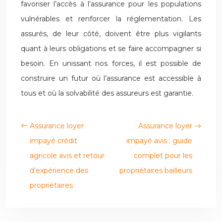
favoriser l’accès à l’assurance pour les populations
vulnérables et renforcer la réglementation. Les
assurés, de leur côté, doivent être plus vigilants
quant à leurs obligations et se faire accompagner si
besoin. En unissant nos forces, il est possible de
construire un futur où l’assurance est accessible à
tous et où la solvabilité des assureurs est garantie.
Assurance loyer
Assurance loyer
impayé crédit
impayé avis : guide
agricole avis et retour
complet pour les
d’expérience des
propriétaires bailleurs
propriétaires