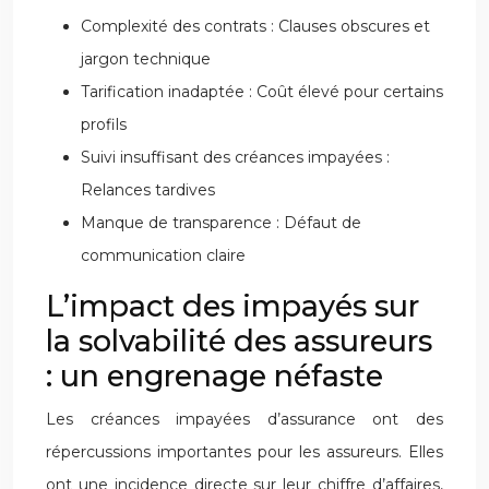
Complexité des contrats : Clauses obscures et
jargon technique
Tarification inadaptée : Coût élevé pour certains
profils
Suivi insuffisant des créances impayées :
Relances tardives
Manque de transparence : Défaut de
communication claire
L’impact des impayés sur
la solvabilité des assureurs
: un engrenage néfaste
Les créances impayées d’assurance ont des
répercussions importantes pour les assureurs. Elles
ont une incidence directe sur leur chiffre d’affaires,