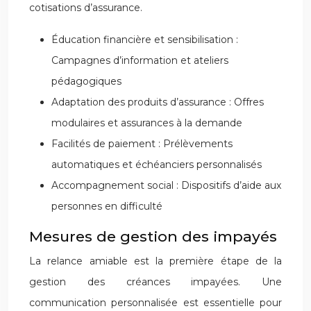
cotisations d’assurance.
Éducation financière et sensibilisation :
Campagnes d’information et ateliers
pédagogiques
Adaptation des produits d’assurance : Offres
modulaires et assurances à la demande
Facilités de paiement : Prélèvements
automatiques et échéanciers personnalisés
Accompagnement social : Dispositifs d’aide aux
personnes en difficulté
Mesures de gestion des impayés
La relance amiable est la première étape de la
gestion des créances impayées. Une
communication personnalisée est essentielle pour