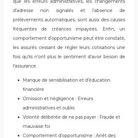
que les erreurs administratives, les changements
d’adresse non signalés et l’absence de
prélèvements automatiques, sont aussi des causes
fréquentes de créances impayées. Enfin, un
comportement d’opportunisme peut être constaté,
les assurés cessant de régler leurs cotisations une
fois qu’ils n’ont plus le sentiment d’avoir besoin de
l’assurance.
Manque de sensibilisation et d’éducation
financière
Omission et négligence : Erreurs
administratives et oublis
Volonté délibérée de ne pas payer : Fraude et
mauvaise foi
Comportement d’opportunisme : Arrêt des