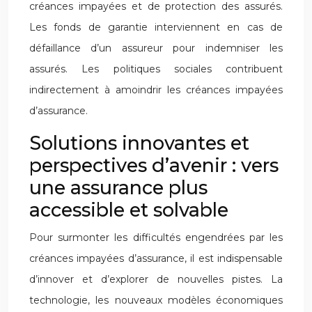
créances impayées et de protection des assurés.
Les fonds de garantie interviennent en cas de
défaillance d’un assureur pour indemniser les
assurés. Les politiques sociales contribuent
indirectement à amoindrir les créances impayées
d’assurance.
Solutions innovantes et
perspectives d’avenir : vers
une assurance plus
accessible et solvable
Pour surmonter les difficultés engendrées par les
créances impayées d’assurance, il est indispensable
d’innover et d’explorer de nouvelles pistes. La
technologie, les nouveaux modèles économiques