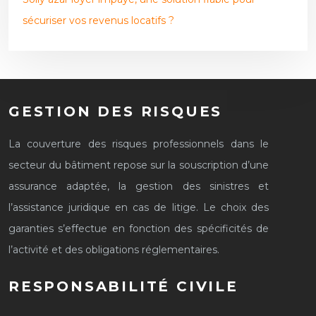
sécuriser vos revenus locatifs ?
GESTION DES RISQUES
La couverture des risques professionnels dans le
secteur du bâtiment repose sur la souscription d’une
assurance adaptée, la gestion des sinistres et
l’assistance juridique en cas de litige. Le choix des
garanties s’effectue en fonction des spécificités de
l’activité et des obligations réglementaires.
RESPONSABILITÉ CIVILE