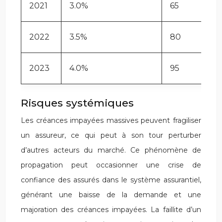
2021
3.0%
65
2022
3.5%
80
2023
4.0%
95
Risques systémiques
Les créances impayées massives peuvent fragiliser
un assureur, ce qui peut à son tour perturber
d’autres acteurs du marché. Ce phénomène de
propagation peut occasionner une crise de
confiance des assurés dans le système assurantiel,
générant une baisse de la demande et une
majoration des créances impayées. La faillite d’un