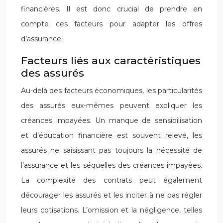
financières. Il est donc crucial de prendre en
compte ces facteurs pour adapter les offres
d’assurance.
Facteurs liés aux caractéristiques
des assurés
Au-delà des facteurs économiques, les particularités
des assurés eux-mêmes peuvent expliquer les
créances impayées. Un manque de sensibilisation
et d’éducation financière est souvent relevé, les
assurés ne saisissant pas toujours la nécessité de
l’assurance et les séquelles des créances impayées.
La complexité des contrats peut également
décourager les assurés et les inciter à ne pas régler
leurs cotisations. L’omission et la négligence, telles