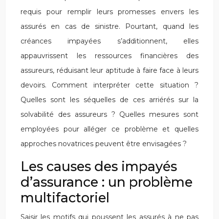
requis pour remplir leurs promesses envers les
assurés en cas de sinistre. Pourtant, quand les
créances impayées s’additionnent, elles
appauvrissent les ressources financières des
assureurs, réduisant leur aptitude à faire face à leurs
devoirs. Comment interpréter cette situation ?
Quelles sont les séquelles de ces arriérés sur la
solvabilité des assureurs ? Quelles mesures sont
employées pour alléger ce problème et quelles
approches novatrices peuvent être envisagées ?
Les causes des impayés
d’assurance : un problème
multifactoriel
Saisir les motifs qui poussent les assurés à ne pas