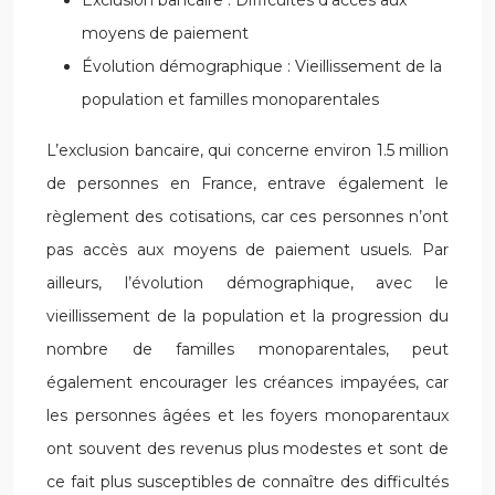
Exclusion bancaire : Difficultés d’accès aux
moyens de paiement
Évolution démographique : Vieillissement de la
population et familles monoparentales
L’exclusion bancaire, qui concerne environ 1.5 million
de personnes en France, entrave également le
règlement des cotisations, car ces personnes n’ont
pas accès aux moyens de paiement usuels. Par
ailleurs, l’évolution démographique, avec le
vieillissement de la population et la progression du
nombre de familles monoparentales, peut
également encourager les créances impayées, car
les personnes âgées et les foyers monoparentaux
ont souvent des revenus plus modestes et sont de
ce fait plus susceptibles de connaître des difficultés