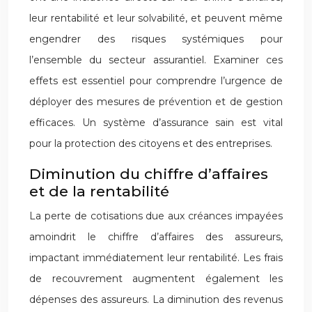
leur rentabilité et leur solvabilité, et peuvent même
engendrer des risques systémiques pour
l’ensemble du secteur assurantiel. Examiner ces
effets est essentiel pour comprendre l’urgence de
déployer des mesures de prévention et de gestion
efficaces. Un système d’assurance sain est vital
pour la protection des citoyens et des entreprises.
Diminution du chiffre d’affaires
et de la rentabilité
La perte de cotisations due aux créances impayées
amoindrit le chiffre d’affaires des assureurs,
impactant immédiatement leur rentabilité. Les frais
de recouvrement augmentent également les
dépenses des assureurs. La diminution des revenus