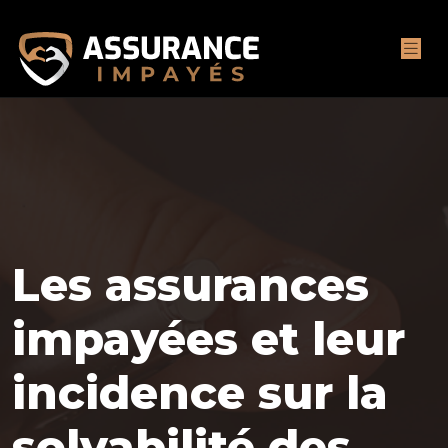
Les assurances
impayées et leur
incidence sur la
solvabilité des