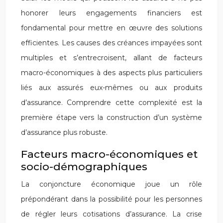
honorer leurs engagements financiers est
fondamental pour mettre en œuvre des solutions
efficientes. Les causes des créances impayées sont
multiples et s’entrecroisent, allant de facteurs
macro-économiques à des aspects plus particuliers
liés aux assurés eux-mêmes ou aux produits
d’assurance. Comprendre cette complexité est la
première étape vers la construction d’un système
d’assurance plus robuste.
Facteurs macro-économiques et
socio-démographiques
La conjoncture économique joue un rôle
prépondérant dans la possibilité pour les personnes
de régler leurs cotisations d’assurance. La crise