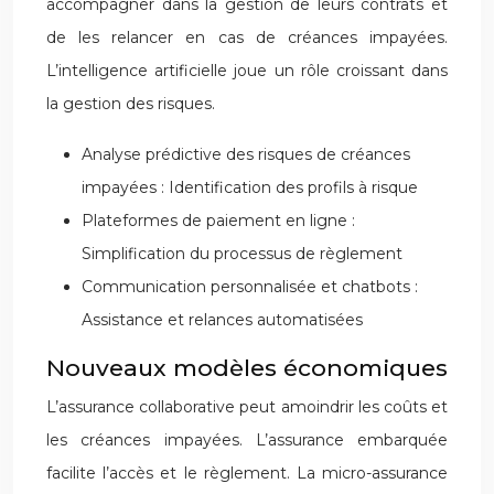
accompagner dans la gestion de leurs contrats et
de les relancer en cas de créances impayées.
L’intelligence artificielle joue un rôle croissant dans
la gestion des risques.
Analyse prédictive des risques de créances
impayées : Identification des profils à risque
Plateformes de paiement en ligne :
Simplification du processus de règlement
Communication personnalisée et chatbots :
Assistance et relances automatisées
Nouveaux modèles économiques
L’assurance collaborative peut amoindrir les coûts et
les créances impayées. L’assurance embarquée
facilite l’accès et le règlement. La micro-assurance