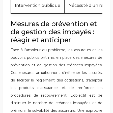
Intervention publique
Nécessité d’un renflo
Mesures de prévention et
de gestion des impayés :
réagir et anticiper
Face à l’ampleur du problème, les assureurs et les
pouvoirs publics ont mis en place des mesures de
prévention et de gestion des créances impayées.
Ces mesures ambitionnent d’informer les assurés,
de faciliter le règlement des cotisations, d’adapter
les produits d’assurance et de renforcer les
procédures de recouvrement. L’objectif est de
diminuer le nombre de créances impayées et de
prémunir la solvabilité des assureurs. Une approche