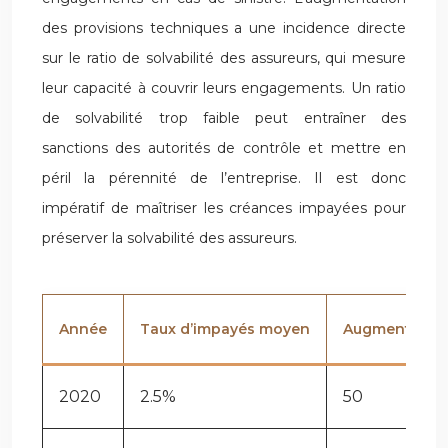
des provisions techniques a une incidence directe
sur le ratio de solvabilité des assureurs, qui mesure
leur capacité à couvrir leurs engagements. Un ratio
de solvabilité trop faible peut entraîner des
sanctions des autorités de contrôle et mettre en
péril la pérennité de l’entreprise. Il est donc
impératif de maîtriser les créances impayées pour
préserver la solvabilité des assureurs.
Année
Taux d’impayés moyen
Augmentation 
2020
2.5%
50