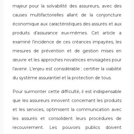
majeur pour la solvabilité des assureurs, avec des
causes multifactorielles allant de la conjoncture
économique aux caractéristiques des assurés et aux
produits d’assurance eux-mêmes. Cet article a
examiné l’incidence de ces créances impayées, les
mesures de prévention et de gestion mises en
œuvre et les approches novatrices envisagées pour
l’avenir. L’enjeu est considérable : certifier la viabilité
du système assurantiel et la protection de tous.
Pour surmonter cette difficulté, il est indispensable
que les assureurs innovent concernant les produits
et les services, optimisent la communication avec
les assurés et consolident leurs procédures de
recouvrement. Les pouvoirs publics doivent