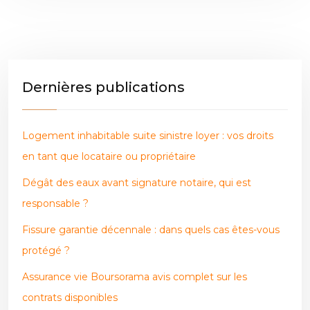
Dernières publications
Logement inhabitable suite sinistre loyer : vos droits
en tant que locataire ou propriétaire
Dégât des eaux avant signature notaire, qui est
responsable ?
Fissure garantie décennale : dans quels cas êtes-vous
protégé ?
Assurance vie Boursorama avis complet sur les
contrats disponibles