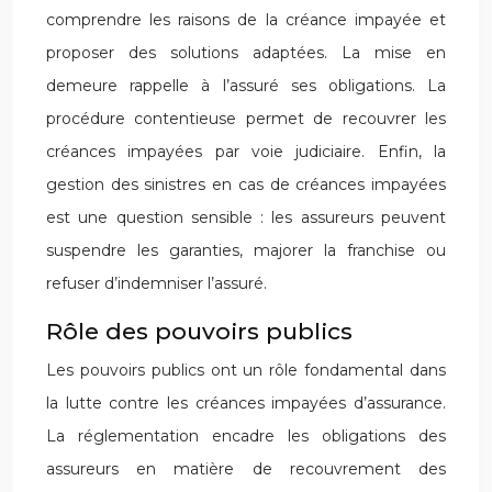
comprendre les raisons de la créance impayée et
proposer des solutions adaptées. La mise en
demeure rappelle à l’assuré ses obligations. La
procédure contentieuse permet de recouvrer les
créances impayées par voie judiciaire. Enfin, la
gestion des sinistres en cas de créances impayées
est une question sensible : les assureurs peuvent
suspendre les garanties, majorer la franchise ou
refuser d’indemniser l’assuré.
Rôle des pouvoirs publics
Les pouvoirs publics ont un rôle fondamental dans
la lutte contre les créances impayées d’assurance.
La réglementation encadre les obligations des
assureurs en matière de recouvrement des