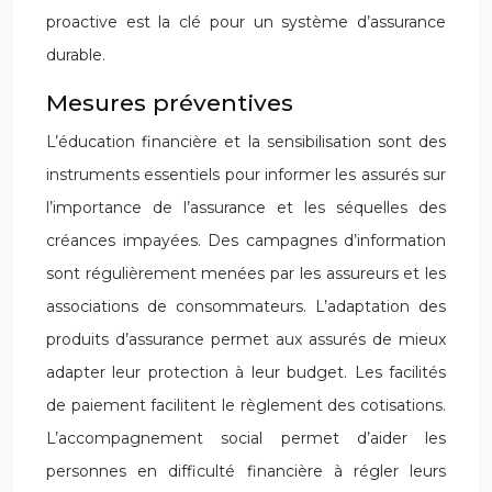
proactive est la clé pour un système d’assurance
durable.
Mesures préventives
L’éducation financière et la sensibilisation sont des
instruments essentiels pour informer les assurés sur
l’importance de l’assurance et les séquelles des
créances impayées. Des campagnes d’information
sont régulièrement menées par les assureurs et les
associations de consommateurs. L’adaptation des
produits d’assurance permet aux assurés de mieux
adapter leur protection à leur budget. Les facilités
de paiement facilitent le règlement des cotisations.
L’accompagnement social permet d’aider les
personnes en difficulté financière à régler leurs