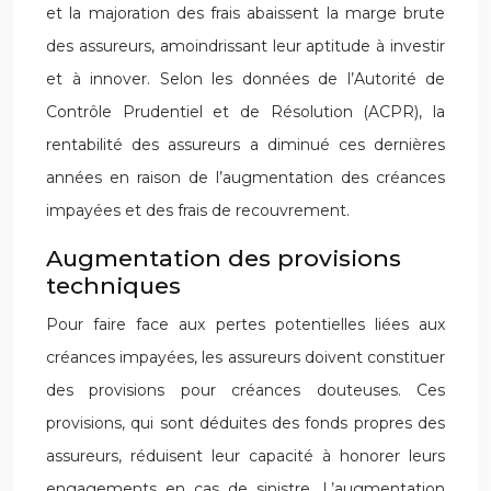
et la majoration des frais abaissent la marge brute
des assureurs, amoindrissant leur aptitude à investir
et à innover. Selon les données de l’Autorité de
Contrôle Prudentiel et de Résolution (ACPR), la
rentabilité des assureurs a diminué ces dernières
années en raison de l’augmentation des créances
impayées et des frais de recouvrement.
Augmentation des provisions
techniques
Pour faire face aux pertes potentielles liées aux
créances impayées, les assureurs doivent constituer
des provisions pour créances douteuses. Ces
provisions, qui sont déduites des fonds propres des
assureurs, réduisent leur capacité à honorer leurs
engagements en cas de sinistre. L’augmentation