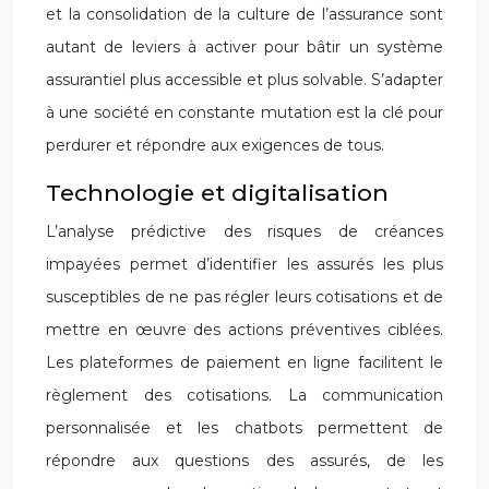
et la consolidation de la culture de l’assurance sont
autant de leviers à activer pour bâtir un système
assurantiel plus accessible et plus solvable. S’adapter
à une société en constante mutation est la clé pour
perdurer et répondre aux exigences de tous.
Technologie et digitalisation
L’analyse prédictive des risques de créances
impayées permet d’identifier les assurés les plus
susceptibles de ne pas régler leurs cotisations et de
mettre en œuvre des actions préventives ciblées.
Les plateformes de paiement en ligne facilitent le
règlement des cotisations. La communication
personnalisée et les chatbots permettent de
répondre aux questions des assurés, de les