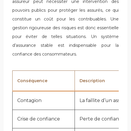
assureur peut nécessiter une intervention des
pouvoirs publics pour protéger les assurés, ce qui
constitue un coût pour les contribuables. Une
gestion rigoureuse des risques est donc essentielle
pour éviter de telles situations. Un système
d’assurance stable est indispensable pour la
confiance des consommateurs.
Conséquence
Description
Contagion
La faillite d’un assur
Crise de confiance
Perte de confiance de