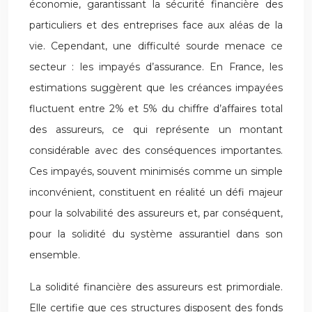
économie, garantissant la sécurité financière des
particuliers et des entreprises face aux aléas de la
vie. Cependant, une difficulté sourde menace ce
secteur : les impayés d’assurance. En France, les
estimations suggèrent que les créances impayées
fluctuent entre 2% et 5% du chiffre d’affaires total
des assureurs, ce qui représente un montant
considérable avec des conséquences importantes.
Ces impayés, souvent minimisés comme un simple
inconvénient, constituent en réalité un défi majeur
pour la solvabilité des assureurs et, par conséquent,
pour la solidité du système assurantiel dans son
ensemble.
La solidité financière des assureurs est primordiale.
Elle certifie que ces structures disposent des fonds