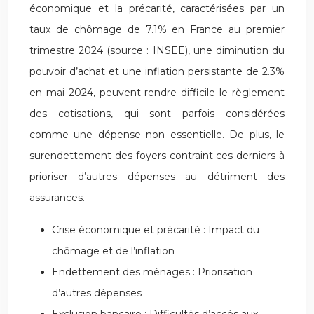
économique et la précarité, caractérisées par un
taux de chômage de 7.1% en France au premier
trimestre 2024 (source : INSEE), une diminution du
pouvoir d’achat et une inflation persistante de 2.3%
en mai 2024, peuvent rendre difficile le règlement
des cotisations, qui sont parfois considérées
comme une dépense non essentielle. De plus, le
surendettement des foyers contraint ces derniers à
prioriser d’autres dépenses au détriment des
assurances.
Crise économique et précarité : Impact du
chômage et de l’inflation
Endettement des ménages : Priorisation
d’autres dépenses